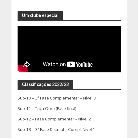
Um clube especial
Classificações 2022/23
Sub-10 – 3ª Fase Complementar – Nível 3
Sub-11 – Taça Ouro (Fase final)
Sub-12 – Fase Complementar – Nível 2
Sub-13 – 3ª Fase Distrital – Compl. Nível 1