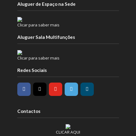
Aluguer de Espaço na Sede
Clicar para saber mais
Aluguer Sala Multifunções
Clicar para saber mais
Redes Sociais
Contactos
CLICAR AQUI