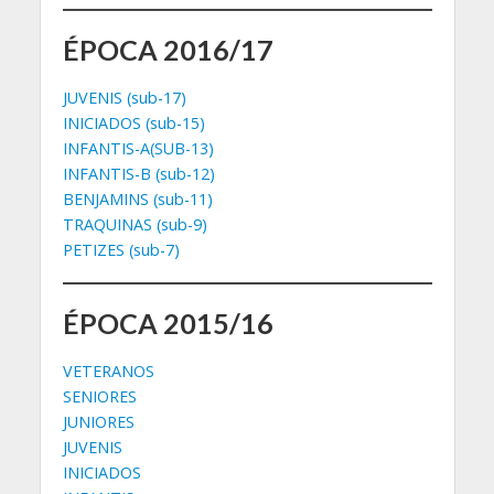
ÉPOCA 2016/17
JUVENIS (sub-17)
INICIADOS (sub-15)
INFANTIS-A(SUB-13)
INFANTIS-B (sub-12)
BENJAMINS (sub-11)
TRAQUINAS (sub-9)
PETIZES (sub-7)
ÉPOCA 2015/16
VETERANOS
SENIORES
JUNIORES
JUVENIS
INICIADOS