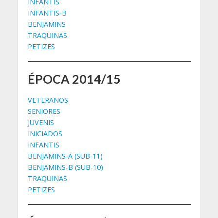
INFANTIS
INFANTIS-B
BENJAMINS
TRAQUINAS
PETIZES
ÉPOCA 2014/15
VETERANOS
SENIORES
JUVENIS
INICIADOS
INFANTIS
BENJAMINS-A (SUB-11)
BENJAMINS-B (SUB-10)
TRAQUINAS
PETIZES