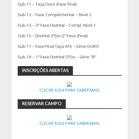
Sub-11 – Taça Ouro (Fase final)
Sub-12 – Fase Complementar – Nível 2
Sub-13 – 3ª Fase Distrital – Compl. Nível 1
Sub-15 – Distrital 3ªDiv-2ª Fase (Final)
Sub-17 – Fase Final Taça AFS – Série OURO
Sub-19 – 1ª Fase Distrital 2ªDiv – Série "B"
INSCRIÇÕES ABERTAS
CLICAR AQUI PARA SABER MAIS
RESERVAR CAMPO
CLICAR AQUI PARA SABER MAIS