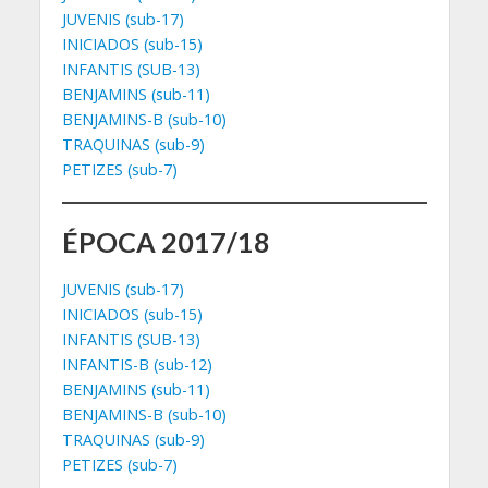
JUVENIS (sub-17)
INICIADOS (sub-15)
INFANTIS (SUB-13)
BENJAMINS (sub-11)
BENJAMINS-B (sub-10)
TRAQUINAS (sub-9)
PETIZES (sub-7)
ÉPOCA 2017/18
JUVENIS (sub-17)
INICIADOS (sub-15)
INFANTIS (SUB-13)
INFANTIS-B (sub-12)
BENJAMINS (sub-11)
BENJAMINS-B (sub-10)
TRAQUINAS (sub-9)
PETIZES (sub-7)