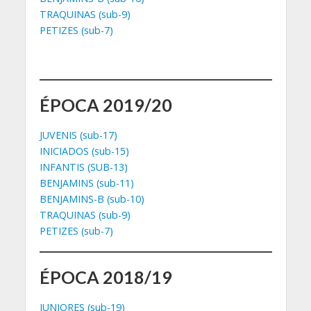
TRAQUINAS (sub-9)
PETIZES (sub-7)
ÉPOCA 2019/20
JUVENIS (sub-17)
INICIADOS (sub-15)
INFANTIS (SUB-13)
BENJAMINS (sub-11)
BENJAMINS-B (sub-10)
TRAQUINAS (sub-9)
PETIZES (sub-7)
ÉPOCA 2018/19
JUNIORES (sub-19)