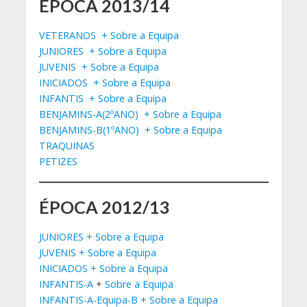
ÉPOCA 2013/14
VETERANOS
+ Sobre a Equipa
JUNIORES
+ Sobre a Equipa
JUVENIS
+ Sobre a Equipa
INICIADOS
+ Sobre a Equipa
INFANTIS
+ Sobre a Equipa
BENJAMINS-A(2ºANO)
+ Sobre a Equipa
BENJAMINS-B(1ºANO)
+ Sobre a Equipa
TRAQUINAS
PETIZES
ÉPOCA 2012/13
JUNIORES
+
Sobre a Equipa
JUVENIS
+
Sobre a Equipa
INICIADOS
+
Sobre a Equipa
INFANTIS-A
+
Sobre a Equipa
INFANTIS-A-Equipa-B
+
Sobre a Equipa