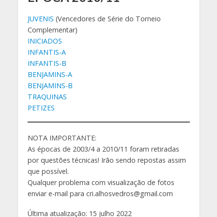
JUVENIS
(Vencedores de Série do Torneio
Complementar)
INICIADOS
INFANTIS-A
INFANTIS-B
BENJAMINS-A
BENJAMINS-B
TRAQUINAS
PETIZES
NOTA IMPORTANTE:
As épocas de 2003/4 a 2010/11 foram retiradas
por questões técnicas! Irão sendo repostas assim
que possível.
Qualquer problema com visualização de fotos
enviar e-mail para cri.alhosvedros@gmail.com
Última atualização: 15 julho 2022