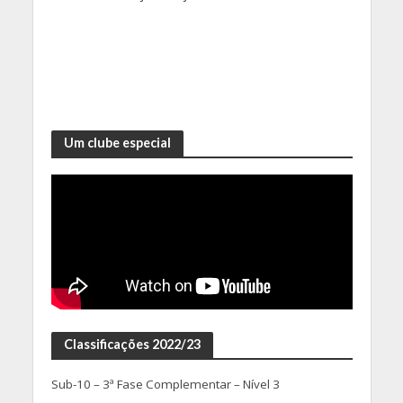
Um clube especial
Classificações 2022/23
Sub-10 – 3ª Fase Complementar – Nível 3