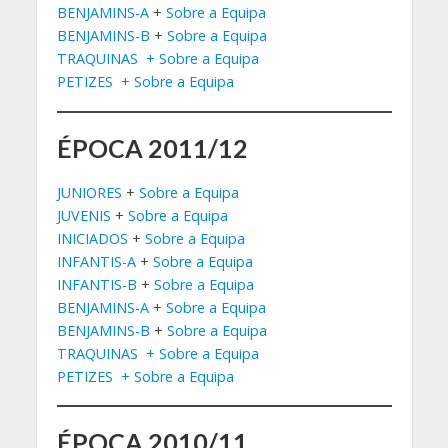
BENJAMINS-A
+
Sobre a Equipa
BENJAMINS-B
+
Sobre a Equipa
TRAQUINAS
+ Sobre a Equipa
PETIZES
+ Sobre a Equipa
ÉPOCA 2011/12
JUNIORES
+
Sobre a Equipa
JUVENIS
+
Sobre a Equipa
INICIADOS
+
Sobre a Equipa
INFANTIS-A
+
Sobre a Equipa
INFANTIS-B
+
Sobre a Equipa
BENJAMINS-A
+
Sobre a Equipa
BENJAMINS-B
+
Sobre a Equipa
TRAQUINAS
+ Sobre a Equipa
PETIZES
+ Sobre a Equipa
ÉPOCA 2010/11