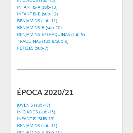
INICIADOS (sub-15)
INFANTIS-A (sub-13)
INFANTIS-B (sub-12)
BENJAMINS (sub-11)
BENJAMINS-B (sub-10)
BENJAMINS-B/TRAQUINAS (sub-9)
TRAQUINAS (sub-8/Sub-9)
PETIZES (sub-7)
ÉPOCA 2020/21
JUVENIS (sub-17)
INICIADOS (sub-15)
INFANTIS (SUB-13)
BENJAMINS (sub-11)
BENJAMINS-B (sub-10)