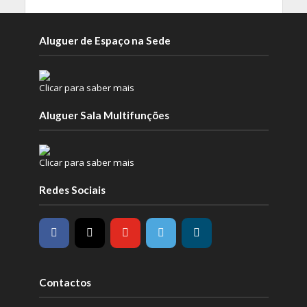
Aluguer de Espaço na Sede
Clicar para saber mais
Aluguer Sala Multifunções
Clicar para saber mais
Redes Sociais
Contactos