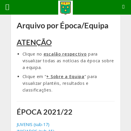
Arquivo por Época/Equipa
ATENÇÃO
Clique no
escalão respectivo
para
visualizar todas as notícias da época sobre
a equipa.
Clique em “
+ Sobre a Equipa
” para
visualizar plantéis, resultados e
classificações.
ÉPOCA 2021/22
JUVENIS (sub-17)