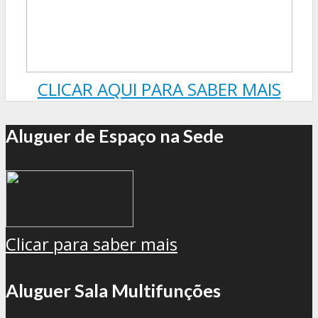
CLICAR AQUI PARA SABER MAIS
Aluguer de Espaço na Sede
Clicar para saber mais
Aluguer Sala Multifunções