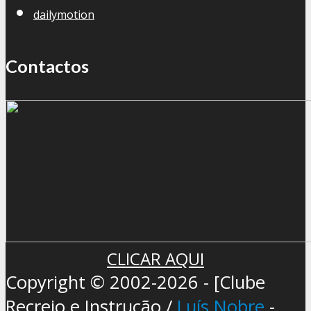
dailymotion
Contactos
CLICAR AQUI
Copyright © 2002-2026 - [Clube
Recreio e Instrução /
Luís Nobre
-