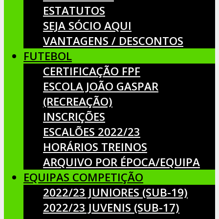
ESTATUTOS
SEJA SÓCIO AQUI
VANTAGENS / DESCONTOS
FUTEBOL
CERTIFICAÇÃO FPF
ESCOLA JOÃO GASPAR
(RECREAÇÃO)
INSCRIÇÕES
ESCALÕES 2022/23
HORÁRIOS TREINOS
ARQUIVO POR ÉPOCA/EQUIPA
EQUIPAS COMPETIÇÃO
2022/23 JUNIORES (SUB-19)
2022/23 JUVENIS (SUB-17)