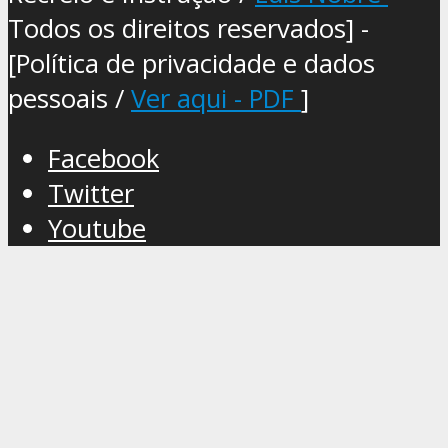
Todos os direitos reservados] -
[Política de privacidade e dados
pessoais /
Ver aqui - PDF
]
Facebook
Twitter
Youtube