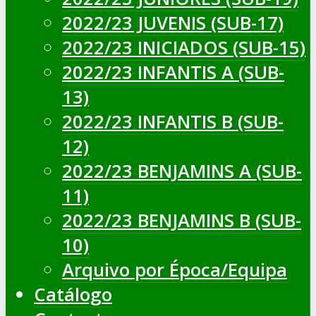
2022/23 JUVENIS (SUB-17)
2022/23 INICIADOS (SUB-15)
2022/23 INFANTIS A (SUB-
13)
2022/23 INFANTIS B (SUB-
12)
2022/23 BENJAMINS A (SUB-
11)
2022/23 BENJAMINS B (SUB-
10)
Arquivo por Época/Equipa
Catálogo