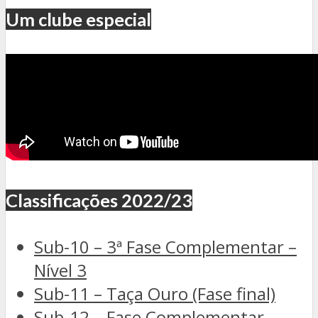
Um clube especial
Classificações 2022/23
Sub-10 – 3ª Fase Complementar –
Nível 3
Sub-11 – Taça Ouro (Fase final)
Sub-12 – Fase Complementar –