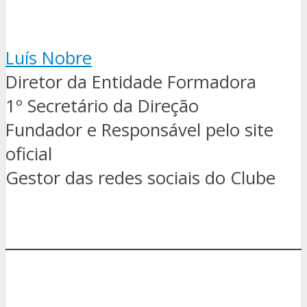
Luís Nobre
Diretor da Entidade Formadora
1º Secretário da Direção
Fundador e Responsável pelo site
oficial
Gestor das redes sociais do Clube