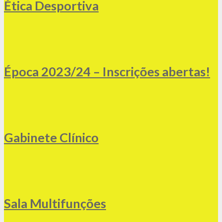
Ética Desportiva
Época 2023/24 – Inscrições abertas!
Gabinete Clínico
Sala Multifunções