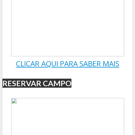
CLICAR AQUI PARA SABER MAIS
RESERVAR CAMPO