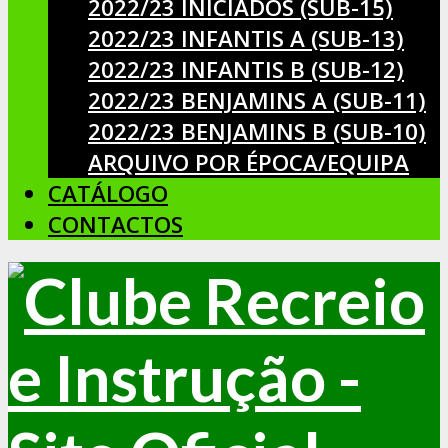
2022/23 INICIADOS (SUB-15)
2022/23 INFANTIS A (SUB-13)
2022/23 INFANTIS B (SUB-12)
2022/23 BENJAMINS A (SUB-11)
2022/23 BENJAMINS B (SUB-10)
ARQUIVO POR ÉPOCA/EQUIPA
CATÁLOGO
CONTACTOS