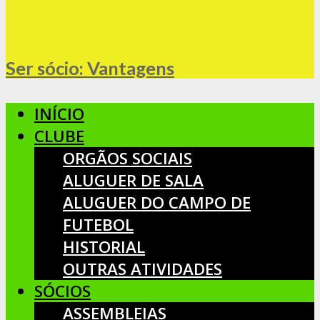
Ser sócio: Vantagens
INÍCIO
CLUBE
ORGÃOS SOCIAIS
ALUGUER DE SALA
ALUGUER DO CAMPO DE
FUTEBOL
HISTORIAL
OUTRAS ATIVIDADES
SÓCIOS
ASSEMBLEIAS