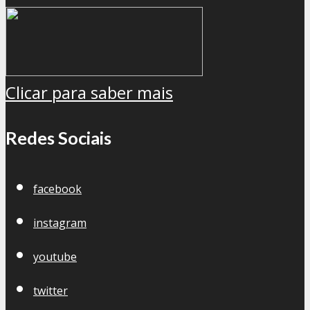
Clicar para saber mais
Redes Sociais
facebook
instagram
youtube
twitter