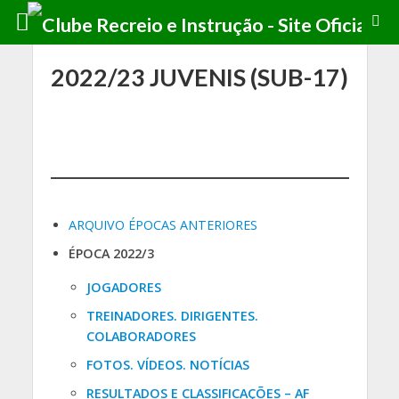
2022/23 JUVENIS (SUB-17)
ARQUIVO ÉPOCAS ANTERIORES
ÉPOCA 2022/3
JOGADORES
TREINADORES. DIRIGENTES.
COLABORADORES
FOTOS. VÍDEOS.
NOTÍCIAS
RESULTADOS E CLASSIFICAÇÕES – AF