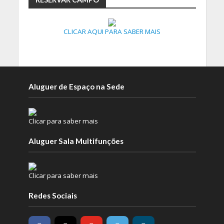
CLICAR AQUI PARA SABER MAIS
Aluguer de Espaço na Sede
Clicar para saber mais
Aluguer Sala Multifunções
Clicar para saber mais
Redes Sociais