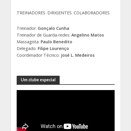
TREINADORES. DIRIGENTES. COLABORADORES
Treinador:
Gonçalo Cunha
Treinador de Guarda-redes:
Angelino Matos
Massagista:
Paulo Benedito
Delegado:
Filipe Lourenço
Coordenador Técnico:
José L. Medeiros
Um clube especial