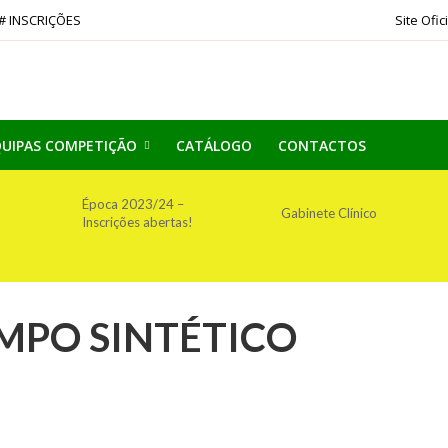
# INSCRIÇÕES
Site Ofic
UIPAS COMPETIÇÃO
CATÁLOGO
CONTACTOS
Época 2023/24 –
Gabinete Clínico
Inscrições abertas!
MPO SINTÉTICO