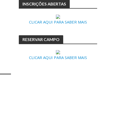
INSCRIÇÕES ABERTAS
CLICAR AQUI PARA SABER MAIS
RESERVAR CAMPO
CLICAR AQUI PARA SABER MAIS