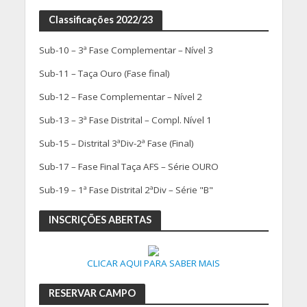
Classificações 2022/23
Sub-10 – 3ª Fase Complementar – Nível 3
Sub-11 – Taça Ouro (Fase final)
Sub-12 – Fase Complementar – Nível 2
Sub-13 – 3ª Fase Distrital – Compl. Nível 1
Sub-15 – Distrital 3ªDiv-2ª Fase (Final)
Sub-17 – Fase Final Taça AFS – Série OURO
Sub-19 – 1ª Fase Distrital 2ªDiv – Série "B"
INSCRIÇÕES ABERTAS
CLICAR AQUI PARA SABER MAIS
RESERVAR CAMPO