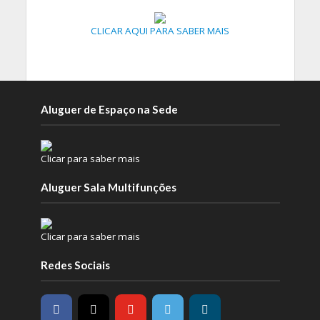
CLICAR AQUI PARA SABER MAIS
Aluguer de Espaço na Sede
Clicar para saber mais
Aluguer Sala Multifunções
Clicar para saber mais
Redes Sociais